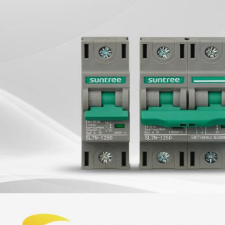
VERZENDEN