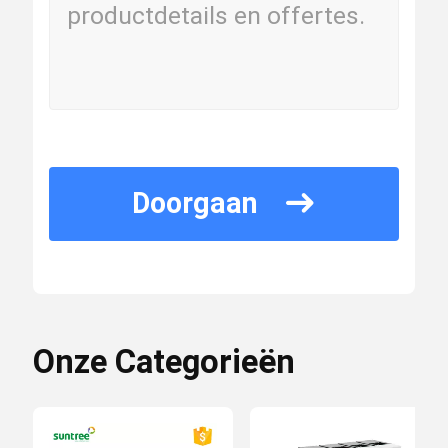
Doorgaan
Onze Categorieën