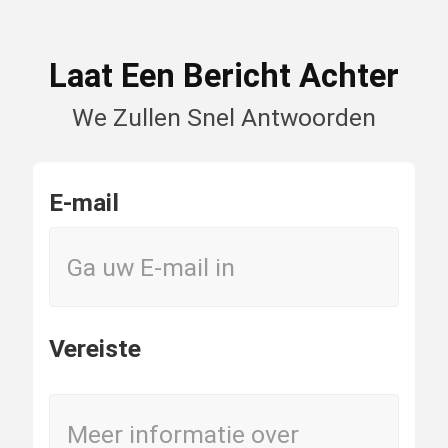
Laat Een Bericht Achter
We Zullen Snel Antwoorden
E-mail
Vereiste