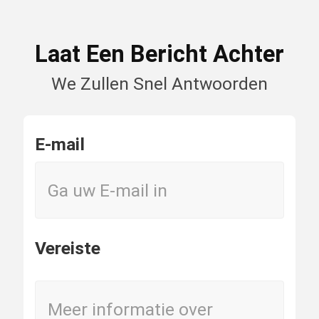
Laat Een Bericht Achter
We Zullen Snel Antwoorden
E-mail
Vereiste