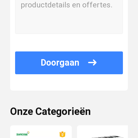
Doorgaan
Onze Categorieën